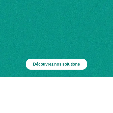
Découvrez nos solutions