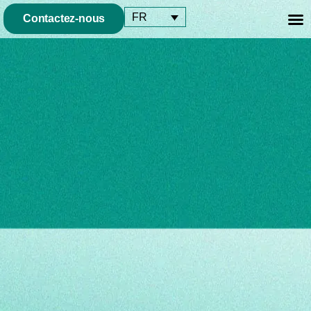
FR
Contactez-nous