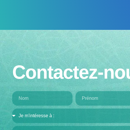
Contactez-no