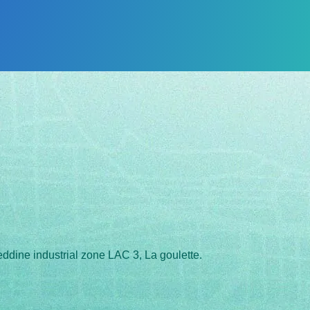
eddine industrial zone LAC 3, La goulette.