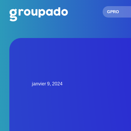
GPRO
janvier 9, 2024