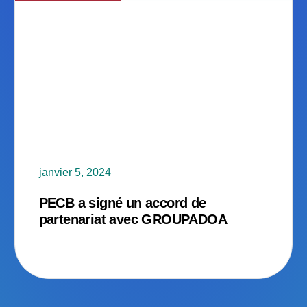
janvier 5, 2024
PECB a signé un accord de
partenariat avec GROUPADOA