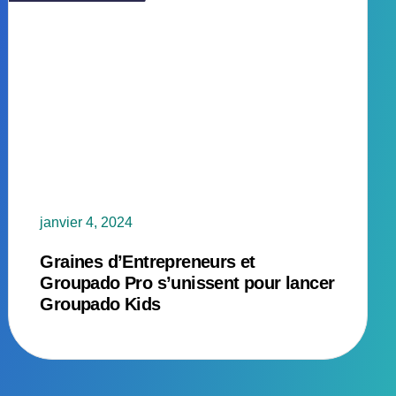
janvier 4, 2024
Graines d’Entrepreneurs et
Groupado Pro s’unissent pour lancer
Groupado Kids