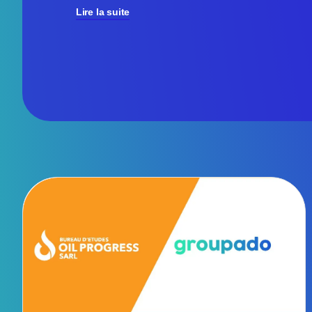
Lire la suite