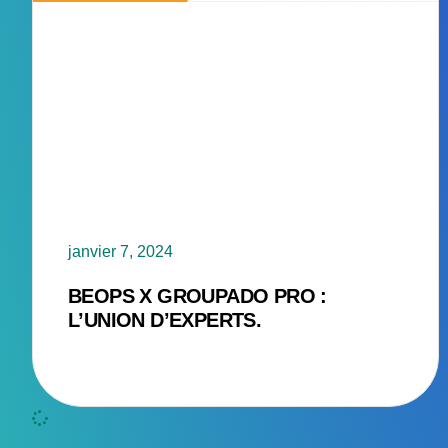
janvier 7, 2024
BEOPS X GROUPADO PRO :
L’UNION D’EXPERTS.