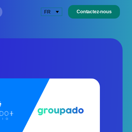
Contactez-nous
FR