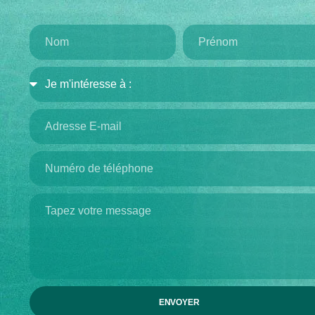
ENVOYER