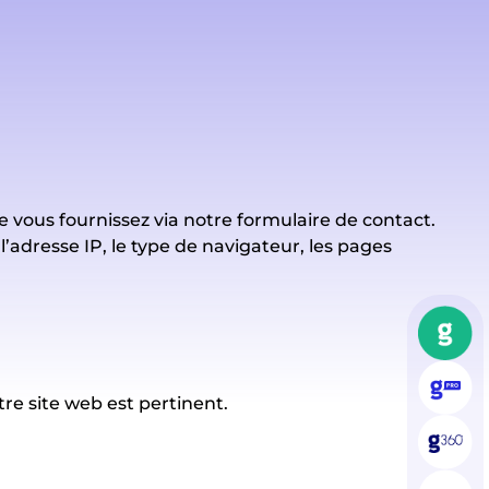
vous fournissez via notre formulaire de contact.
’adresse IP, le type de navigateur, les pages
tre site web est pertinent.