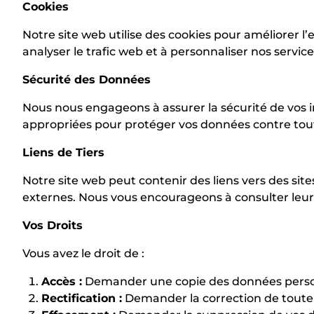
Cookies
Notre site web utilise des cookies pour améliorer l’e
analyser le trafic web et à personnaliser nos servi
Sécurité des Données
Nous nous engageons à assurer la sécurité de vos
appropriées pour protéger vos données contre tout 
Liens de Tiers
Notre site web peut contenir des liens vers des si
externes. Nous vous encourageons à consulter leurs 
Vos Droits
Vous avez le droit de :
Accès :
Demander une copie des données person
Rectification :
Demander la correction de toute