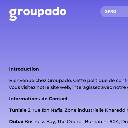
GPRO
Introduction
Bienvenue chez Groupado. Cette politique de confid
vous visitez notre site web, interagissez avec notre
Informations de Contact
Tunisie
3, rue Ibn Nafis, Zone industrielle Khereddi
Dubaï
Business Bay, The Oberoi; Bureau n° 904, Du