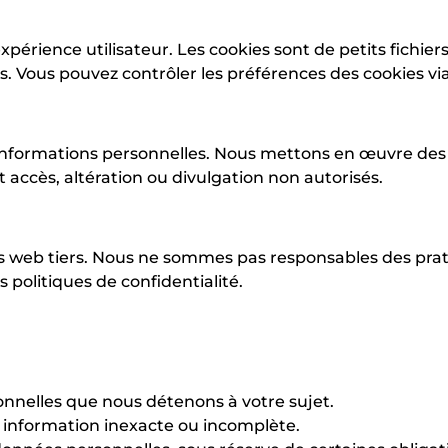
xpérience utilisateur. Les cookies sont de petits fichier
ces. Vous pouvez contrôler les préférences des cookies v
 informations personnelles. Nous mettons en œuvre des
accès, altération ou divulgation non autorisés.
tes web tiers. Nous ne sommes pas responsables des prat
politiques de confidentialité.
nelles que nous détenons à votre sujet.
 information inexacte ou incomplète.