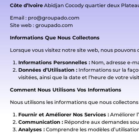
Côte d’Ivoire
Abidjan Cocody quartier deux Platea
Email :
pro@groupado.com
Site web :
groupado.com
Informations Que Nous Collectons
Lorsque vous visitez notre site web, nous pouvons c
Informations Personnelles :
Nom, adresse e-mai
Données d’Utilisation :
Informations sur la faço
visitées, ainsi que la date et l’heure de votre visi
Comment Nous Utilisons Vos Informations
Nous utilisons les informations que nous collectons 
Fournir et Améliorer Nos Services :
Améliorer l’
Communication :
Répondre aux demandes soumi
Analyses :
Comprendre les modèles d’utilisation