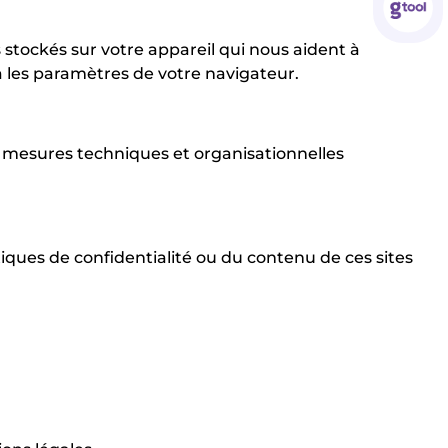
s stockés sur votre appareil qui nous aident à
ia les paramètres de votre navigateur.
 mesures techniques et organisationnelles
iques de confidentialité ou du contenu de ces sites